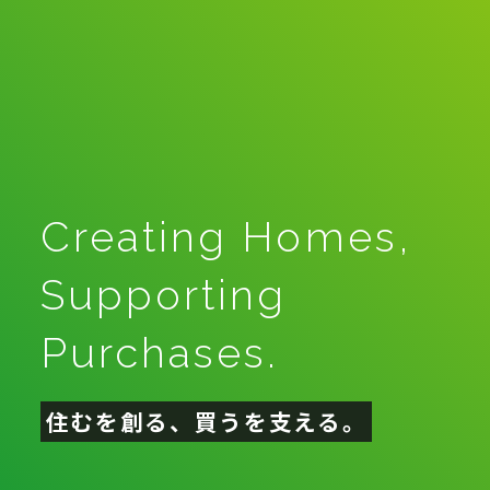
Creating Homes,
Supporting
Purchases.
住むを創る、買うを支える。