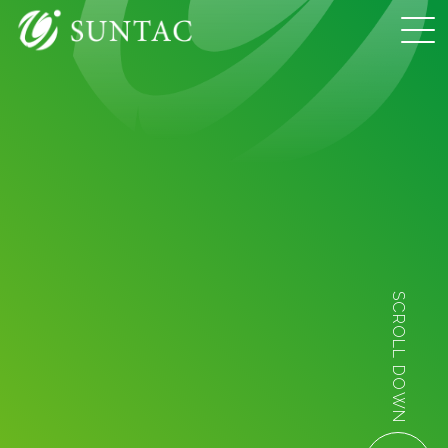
SCROLL DOWN