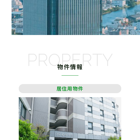
PROPERTY
物件情報
居住用物件